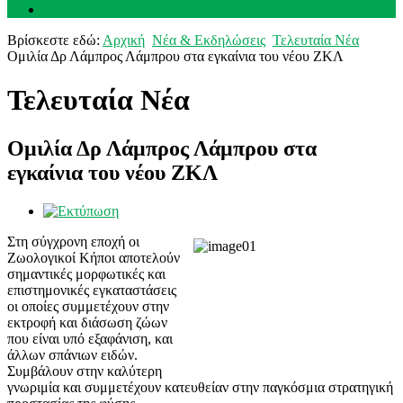
Επικοινωνία
Βρίσκεστε εδώ:
Αρχική
Νέα & Εκδηλώσεις
Τελευταία Νέα
Ομιλία Δρ Λάμπρος Λάμπρου στα εγκαίνια του νέου ΖΚΛ
Τελευταία Νέα
Ομιλία Δρ Λάμπρος Λάμπρου στα
εγκαίνια του νέου ΖΚΛ
Στη σύγχρονη εποχή οι
Ζωολογικοί Κήποι αποτελούν
σημαντικές μορφωτικές και
επιστημονικές εγκαταστάσεις
οι οποίες συμμετέχουν στην
εκτροφή και διάσωση ζώων
που είναι υπό εξαφάνιση, και
άλλων σπάνιων ειδών.
Συμβάλουν στην καλύτερη
γνωριμία και συμμετέχουν κατευθείαν στην παγκόσμια στρατηγική